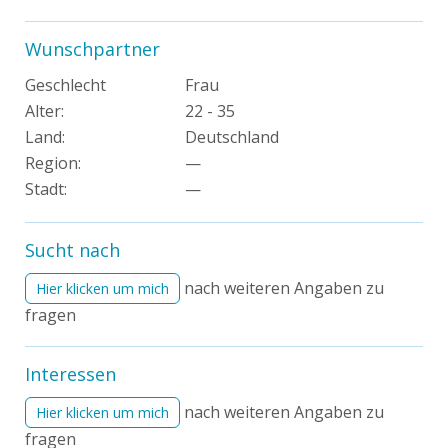
Wunschpartner
Geschlecht
Frau
Alter:
22 - 35
Land:
Deutschland
Region:
—
Stadt:
—
Sucht nach
nach weiteren Angaben zu
Hier klicken um mich
fragen
Interessen
nach weiteren Angaben zu
Hier klicken um mich
fragen