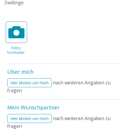
Zwillinge
Fotos
hochladen
Über mich
nach weiteren Angaben zu
Hier klicken um mich
fragen
Mein Wunschpartner
nach weiteren Angaben zu
Hier klicken um mich
fragen